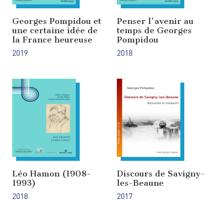
Georges Pompidou et
Penser l'avenir au
une certaine idée de
temps de Georges
la France heureuse
Pompidou
2019
2018
Léo Hamon (1908-
Discours de Savigny-
1993)
les-Beaune
2018
2017