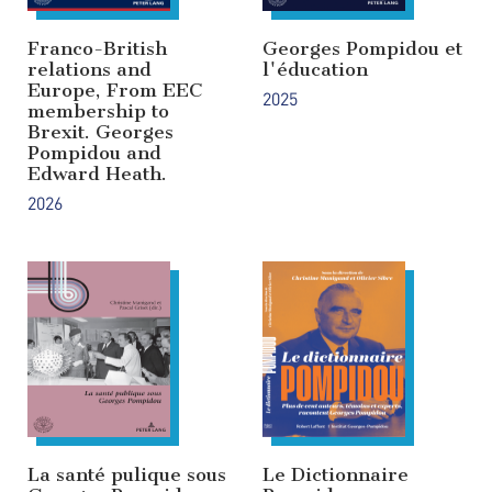
Franco-British
Georges Pompidou et
relations and
l'éducation
Europe, From EEC
2025
membership to
Brexit. Georges
Pompidou and
Edward Heath.
2026
La santé pulique sous
Le Dictionnaire