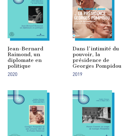
Jean-Bernard
Dans l'intimité du
Raimond, un
pouvoir, la
diplomate en
présidence de
politique
Georges Pompidou
2020
2019