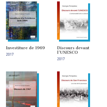
Investiture de 1969
Discours devant
l'UNESCO
2017
2017