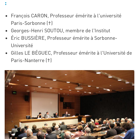
:
François CARON, Professeur émérite à l'université
Paris-Sorbonne (†)
Georges-Henri SOUTOU, membre de l'Institut
Éric BUSSIÈRE, Professeur émérite à Sorbonne-
Université
Gilles LE BÉGUEC, Professeur émérite à l'Université de
Paris-Nanterre (†)