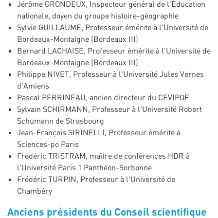
Jérôme GRONDEUX, Inspecteur général de l'Éducation
nationale, doyen du groupe histoire-géographie
Sylvie GUILLAUME, Professeur émérite à l'Université de
Bordeaux-Montaigne (Bordeaux III)
Bernard LACHAISE, Professeur émérite à l'Université de
Bordeaux-Montaigne (Bordeaux III)
Philippe NIVET, Professeur à l'Université Jules Vernes
d'Amiens
Pascal PERRINEAU, ancien directeur du CEVIPOF
Sylvain SCHIRMANN, Professeur à l'Université Robert
Schumann de Strasbourg
Jean-François SIRINELLI, Professeur émérite à
Sciences-po Paris
Frédéric TRISTRAM, maître de conférences HDR à
l'Université Paris 1 Panthéon-Sorbonne
Frédéric TURPIN, Professeur à l'Université de
Chambéry
Anciens présidents du Conseil scientifique