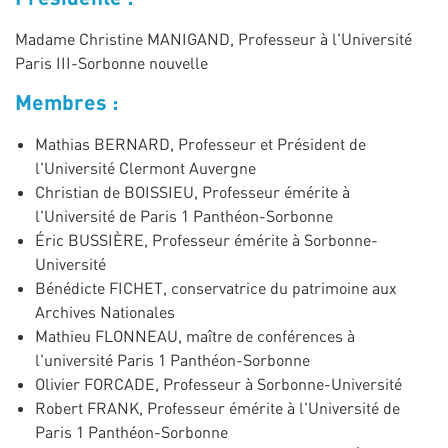
Madame Christine MANIGAND, Professeur à l'Université
Paris III-Sorbonne nouvelle
Membres :
Mathias BERNARD, Professeur et Président de
l'Université Clermont Auvergne
Christian de BOISSIEU, Professeur émérite à
l'Université de Paris 1 Panthéon-Sorbonne
Éric BUSSIÈRE, Professeur émérite à Sorbonne-
Université
Bénédicte FICHET, conservatrice du patrimoine aux
Archives Nationales
Mathieu FLONNEAU, maître de conférences à
l'université Paris 1 Panthéon-Sorbonne
Olivier FORCADE, Professeur à Sorbonne-Université
Robert FRANK, Professeur émérite à l'Université de
Paris 1 Panthéon-Sorbonne