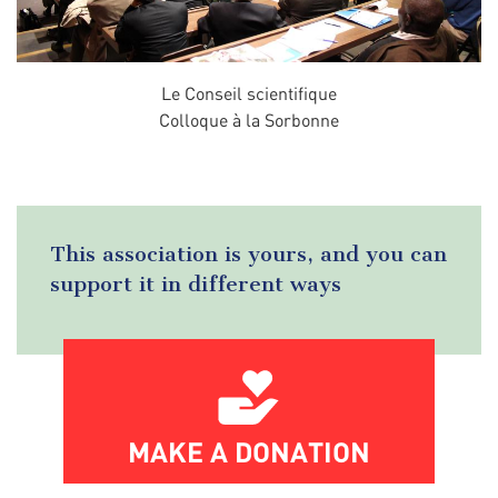
Le Conseil scientifique
Colloque à la Sorbonne
This association is yours, and you can
support it in different ways
MAKE A DONATION