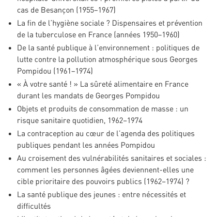
cas de Besançon (1955–1967)
La fin de l’hygiène sociale ? Dispensaires et prévention
de la tuberculose en France (années 1950–1960)
De la santé publique à l’environnement : politiques de
lutte contre la pollution atmosphérique sous Georges
Pompidou (1961–1974)
« À votre santé ! » La sûreté alimentaire en France
durant les mandats de Georges Pompidou
Objets et produits de consommation de masse : un
risque sanitaire quotidien, 1962–1974
La contraception au cœur de l’agenda des politiques
publiques pendant les années Pompidou
Au croisement des vulnérabilités sanitaires et sociales :
comment les personnes âgées deviennent-elles une
cible prioritaire des pouvoirs publics (1962–1974) ?
La santé publique des jeunes : entre nécessités et
difficultés