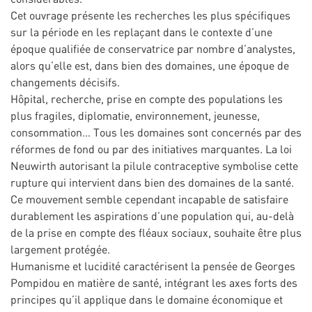
Cet ouvrage présente les recherches les plus spécifiques
sur la période en les replaçant dans le contexte d’une
époque qualifiée de conservatrice par nombre d’analystes,
alors qu’elle est, dans bien des domaines, une époque de
changements décisifs.
Hôpital, recherche, prise en compte des populations les
plus fragiles, diplomatie, environnement, jeunesse,
consommation… Tous les domaines sont concernés par des
réformes de fond ou par des initiatives marquantes. La loi
Neuwirth autorisant la pilule contraceptive symbolise cette
rupture qui intervient dans bien des domaines de la santé.
Ce mouvement semble cependant incapable de satisfaire
durablement les aspirations d’une population qui, au-delà
de la prise en compte des fléaux sociaux, souhaite être plus
largement protégée.
Humanisme et lucidité caractérisent la pensée de Georges
Pompidou en matière de santé, intégrant les axes forts des
principes qu’il applique dans le domaine économique et