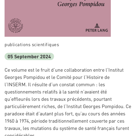
publications scientifiques
05 September 2024
Ce volume est le fruit d’une collaboration entre l’Institut
Georges Pompidou et le Comité pour l’Histoire de
l’INSERM. Il résulte d’un constat commun : les
questionnements relatifs à la santé n’avaient été
qu’effleurés lors des travaux précédents, pourtant
particulièrement riches, de l’Institut Georges Pompidou. Ce
paradoxe était d’autant plus fort, qu’au cours des années
1960 à 1974, période traditionnellement couverte par ces
travaux, les mutations du système de santé français furent
considérables.