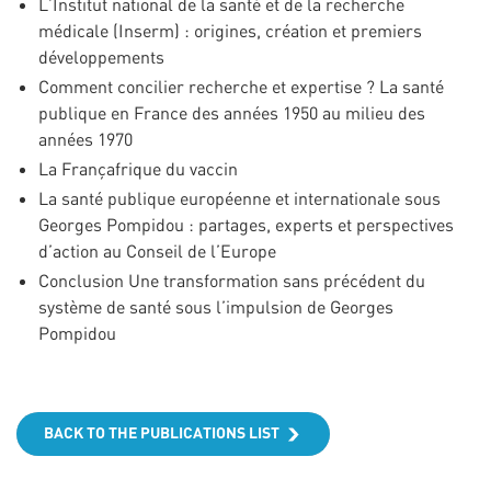
L’Institut national de la santé et de la recherche
médicale (Inserm) : origines, création et premiers
développements
Comment concilier recherche et expertise ? La santé
publique en France des années 1950 au milieu des
années 1970
La Françafrique du vaccin
La santé publique européenne et internationale sous
Georges Pompidou : partages, experts et perspectives
d’action au Conseil de l’Europe
Conclusion Une transformation sans précédent du
système de santé sous l’impulsion de Georges
Pompidou
BACK TO THE PUBLICATIONS LIST