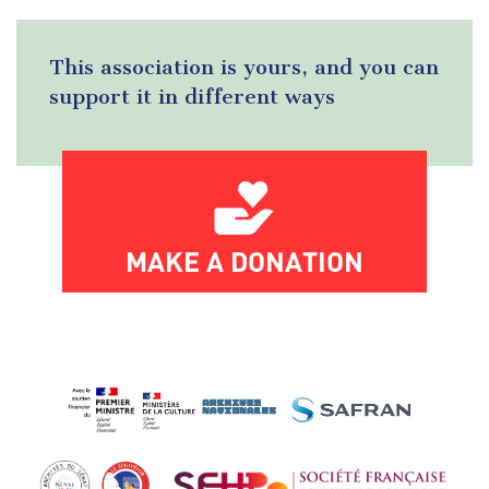
This association is yours, and you can
support it in different ways
MAKE A DONATION