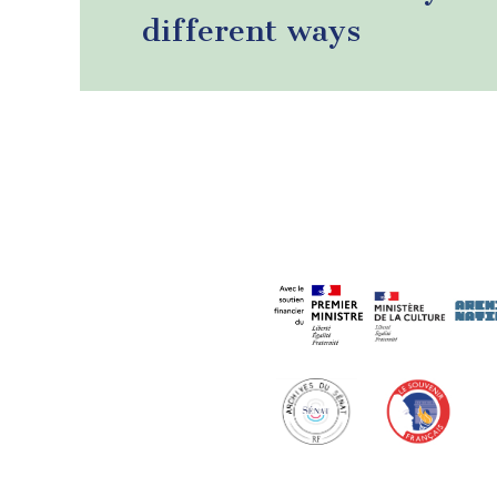
different ways