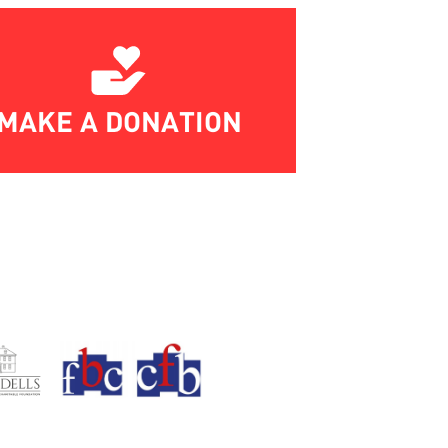
MAKE A DONATION