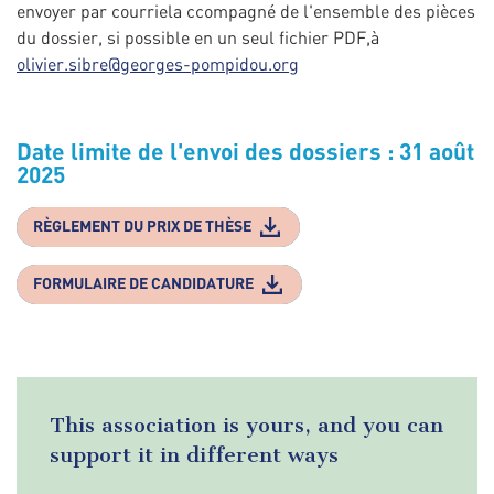
envoyer par courriela ccompagné de l'ensemble des pièces
du dossier, si possible en un seul fichier PDF,à
olivier.sibre@georges-pompidou.org
Date limite de l'envoi des dossiers : 31 août
2025
RÈGLEMENT DU PRIX DE THÈSE
FORMULAIRE DE CANDIDATURE
This association is yours, and you can
support it in different ways