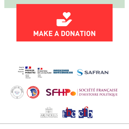
MAKE A DONATION