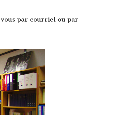
vous par courriel ou par