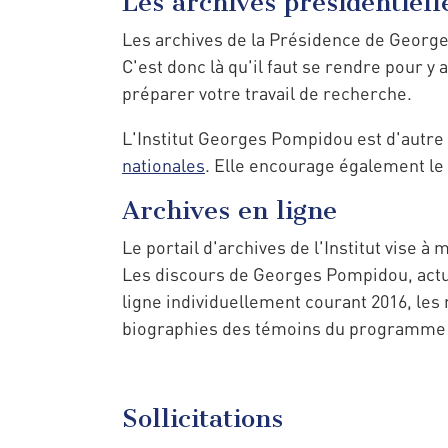
Les archives présidentiell
Les archives de la Présidence de Georges
C'est donc là qu'il faut se rendre pour y a
préparer votre travail de recherche.
L'Institut Georges Pompidou est d'autre
nationales
. Elle encourage également le 
Archives en ligne
Le portail d'archives de l'Institut vise 
Les discours de Georges Pompidou, actue
ligne individuellement courant 2016, les
biographies des témoins du programme d'
Sollicitations