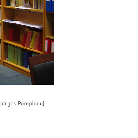
 Georges Pompidou)