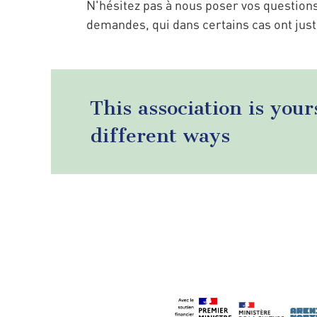
N'hésitez pas à nous poser vos questio
demandes, qui dans certains cas ont just
This association is your
different ways