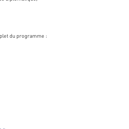
mplet du programme :