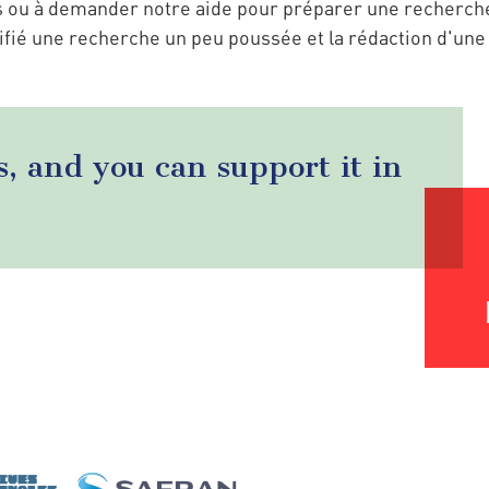
ns ou à demander notre aide pour préparer une recherc
ifié une recherche un peu poussée et la rédaction d'une 
s, and you can support it in