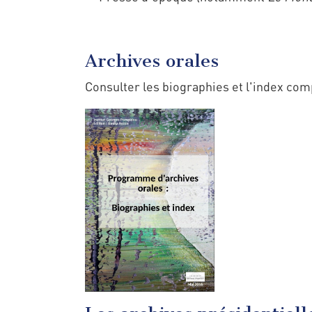
Archives orales
Consulter les biographies et l'index co