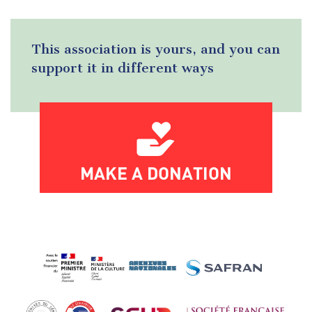
This association is yours, and you can
support it in different ways
MAKE A DONATION