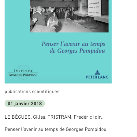
publications scientifiques
01 janvier 2018
LE BÉGUEC, Gilles, TRISTRAM, Frédéric (dir.)
Penser l'avenir au temps de Georges Pompidou