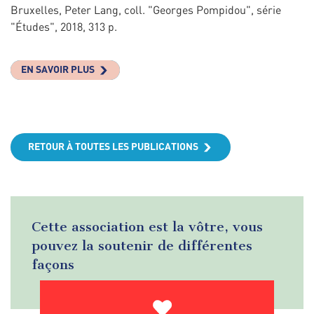
Bruxelles, Peter Lang, coll. "Georges Pompidou", série
"Études", 2018, 313 p.
EN SAVOIR PLUS
RETOUR À TOUTES LES PUBLICATIONS
Cette association est la vôtre, vous
pouvez la soutenir de différentes
façons