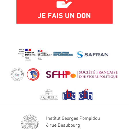
JE FAIS UN DON
Institut Georges Pompidou
6 rue Beaubourg