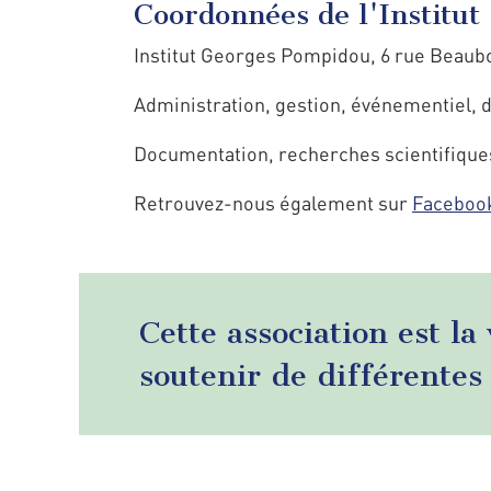
Coordonnées de l'Institut 
Institut Georges Pompidou, 6 rue Beaub
Administration, gestion, événementiel, do
Documentation, recherches scientifiques, 
Retrouvez-nous également sur
Faceboo
Cette association est la
soutenir de différentes