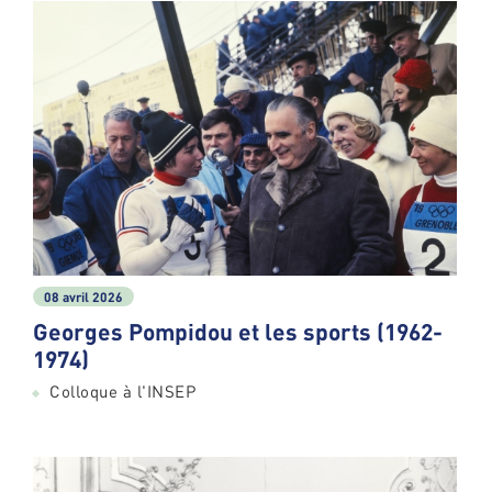
08 avril 2026
Georges Pompidou et les sports (1962-
1974)
Colloque à l'INSEP