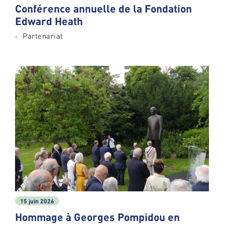
Conférence annuelle de la Fondation
Edward Heath
Partenariat
15 juin 2026
Hommage à Georges Pompidou en