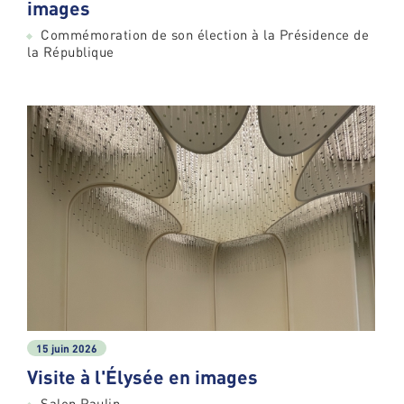
images
Commémoration de son élection à la Présidence de
la République
15 juin 2026
Visite à l'Élysée en images
Salon Paulin