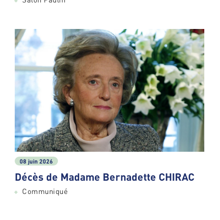
08 juin 2026
Décès de Madame Bernadette CHIRAC
Communiqué