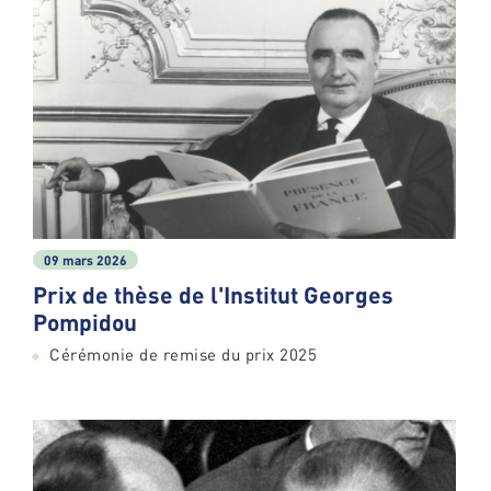
09 mars 2026
Prix de thèse de l'Institut Georges
Pompidou
Cérémonie de remise du prix 2025