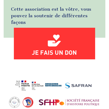
Cette association est la vôtre, vous
pouvez la soutenir de différentes
façons
JE FAIS UN DON