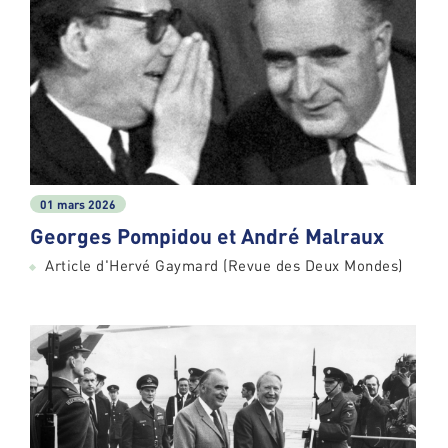
01 mars 2026
Georges Pompidou et André Malraux
Article d'Hervé Gaymard (Revue des Deux Mondes)