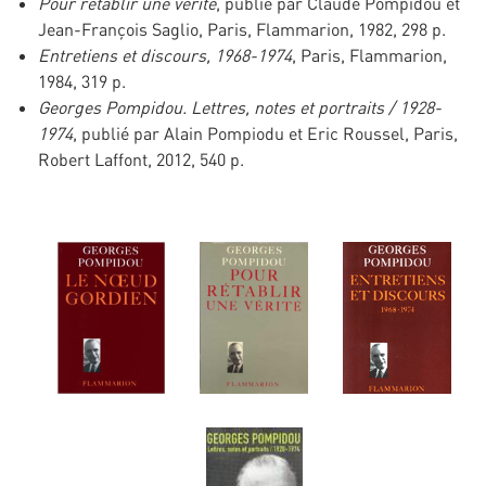
Pour rétablir une vérité
, publié par Claude Pompidou et
Jean-François Saglio, Paris, Flammarion, 1982, 298 p.
Entretiens et discours, 1968-1974
, Paris, Flammarion,
1984, 319 p.
Georges Pompidou. Lettres, notes et portraits / 1928-
1974
, publié par Alain Pompiodu et Eric Roussel, Paris,
Robert Laffont, 2012, 540 p.