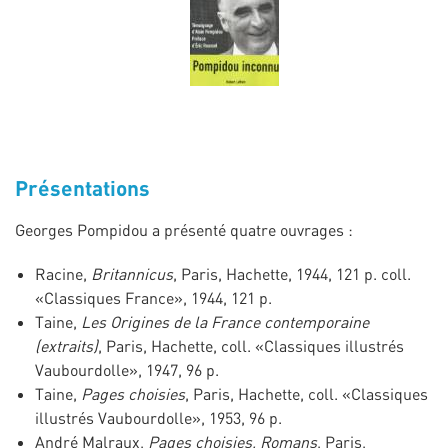
Présentations
Georges Pompidou a présenté quatre ouvrages :
Racine,
Britannicus
, Paris, Hachette, 1944, 121 p. coll.
«Classiques France», 1944, 121 p.
Taine,
Les Origines de la France contemporaine
(extraits)
, Paris, Hachette, coll. «Classiques illustrés
Vaubourdolle», 1947, 96 p.
Taine,
Pages choisies
, Paris, Hachette, coll. «Classiques
illustrés Vaubourdolle», 1953, 96 p.
André Malraux,
Pages choisies, Romans
, Paris,