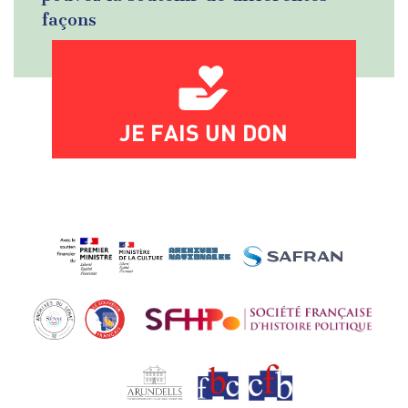
façons
JE FAIS UN DON