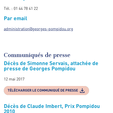
Tél. : 01 44 78 41 22
Par email
administration@georges-pompidou.org
Communiqués de presse
Décès de Simonne Servais, attachée de
presse de Georges Pompidou
12 mai 2017
TÉLÉCHARGER LE COMMUNIQUÉ DE PRESSE
Décès de Claude Imbert, Prix Pompidou
2010