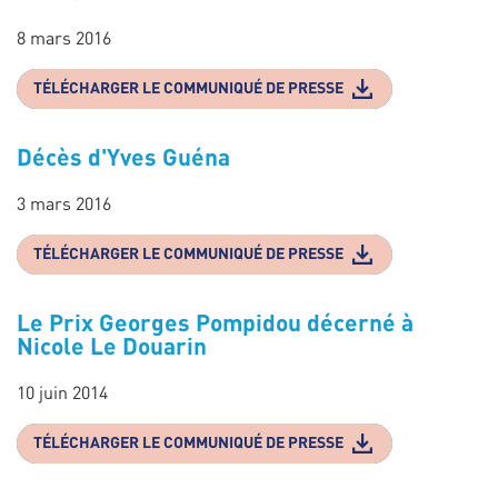
8 mars 2016
TÉLÉCHARGER LE COMMUNIQUÉ DE PRESSE
Décès d'Yves Guéna
3 mars 2016
TÉLÉCHARGER LE COMMUNIQUÉ DE PRESSE
Le Prix Georges Pompidou décerné à
Nicole Le Douarin
10 juin 2014
TÉLÉCHARGER LE COMMUNIQUÉ DE PRESSE