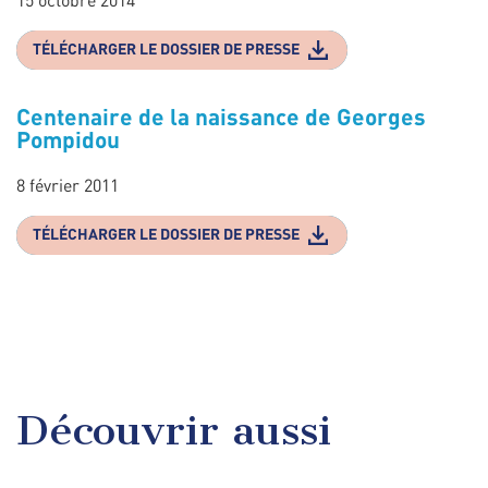
TÉLÉCHARGER LE DOSSIER DE PRESSE
Centenaire de la naissance de Georges
Pompidou
8 février 2011
TÉLÉCHARGER LE DOSSIER DE PRESSE
Découvrir aussi