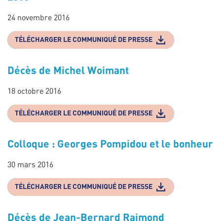
24 novembre 2016
TÉLÉCHARGER LE COMMUNIQUÉ DE PRESSE
Décès de Michel Woimant
18 octobre 2016
TÉLÉCHARGER LE COMMUNIQUÉ DE PRESSE
Colloque : Georges Pompidou et le bonheur
30 mars 2016
TÉLÉCHARGER LE COMMUNIQUÉ DE PRESSE
Décès de Jean-Bernard Raimond