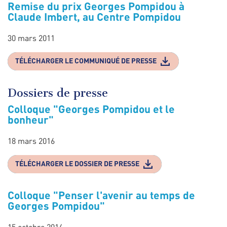
Remise du prix Georges Pompidou à
Claude Imbert, au Centre Pompidou
30 mars 2011
TÉLÉCHARGER LE COMMUNIQUÉ DE PRESSE
Dossiers de presse
Colloque "Georges Pompidou et le
bonheur"
18 mars 2016
TÉLÉCHARGER LE DOSSIER DE PRESSE
Colloque "Penser l'avenir au temps de
Georges Pompidou"
15 octobre 2014