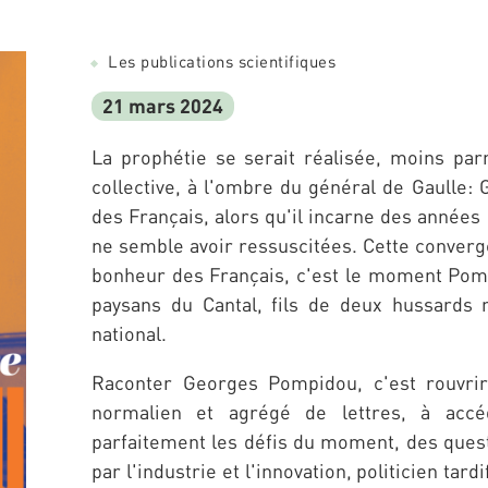
Les publications scientifiques
21 mars 2024
La prophétie se serait réalisée, moins pa
collective, à l'ombre du général de Gaulle
des Français, alors qu'il incarne des années
ne semble avoir ressuscitées. Cette converg
bonheur des Français, c'est le moment Pompi
paysans du Cantal, fils de deux hussards 
national.
Raconter Georges Pompidou, c'est rouvrir 
normalien et agrégé de lettres, à accé
parfaitement les défis du moment, des quest
par l'industrie et l'innovation, politicien tar