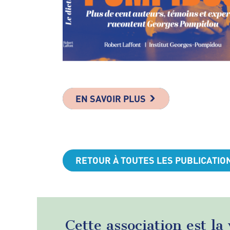
EN SAVOIR PLUS
RETOUR À TOUTES LES PUBLICATIO
Cette association est la