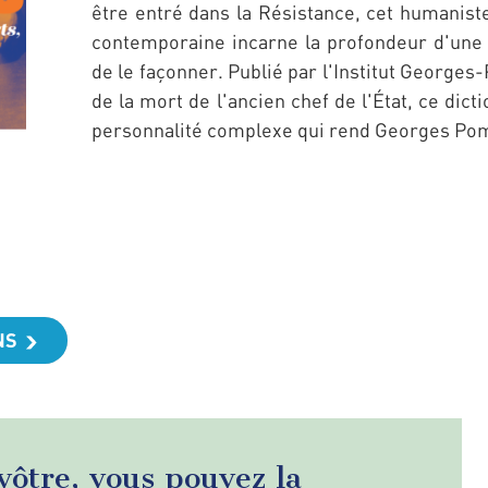
être entré dans la Résistance, cet humaniste
contemporaine incarne la profondeur d'une 
de le façonner. Publié par l'Institut George
de la mort de l'ancien chef de l'État, ce dic
personnalité complexe qui rend Georges Pom
NS
 vôtre, vous pouvez la