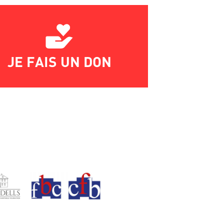
JE FAIS UN DON