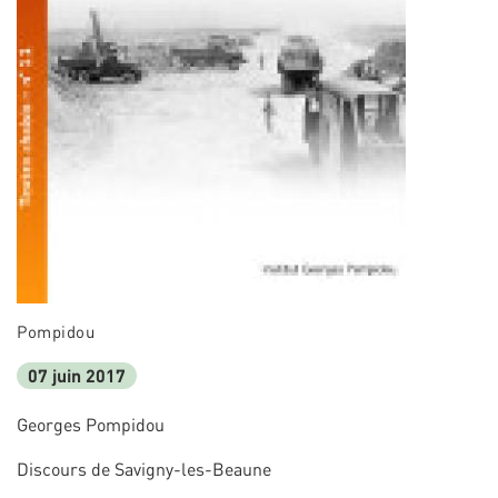
Pompidou
07 juin 2017
Georges Pompidou
Discours de Savigny-les-Beaune