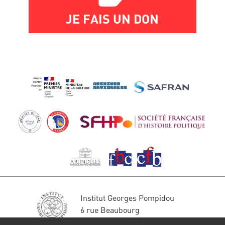
JE FAIS UN DON
Institut Georges Pompidou
6 rue Beaubourg
75004 Paris