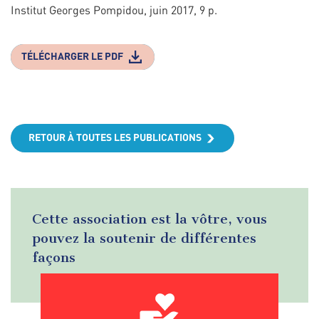
Institut Georges Pompidou, juin 2017, 9 p.
TÉLÉCHARGER LE PDF
RETOUR À TOUTES LES PUBLICATIONS
Cette association est la vôtre, vous
pouvez la soutenir de différentes
façons