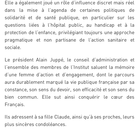
Elle a également joué un rôle d’influence discret mais réel
dans la mise à l’agenda de certaines politiques de
solidarité et de santé publique, en particulier sur les
questions liées à l’hôpital public, au handicap et à la
protection de l’enfance, privilégiant toujours une approche
pragmatique et non partisane de l’action sanitaire et
sociale.
Le président Alain Juppé, le conseil d’administration et
l’ensemble des membres de l’Institut saluent la mémoire
d’une femme d’action et d’engagement, dont le parcours
aura durablement marqué la vie publique française par sa
constance, son sens du devoir, son efficacité et son sens du
bien commun. Elle sut ainsi conquérir le cœur des
Français.
Ils adressent à sa fille Claude, ainsi qu’à ses proches, leurs
plus sincères condoléances.