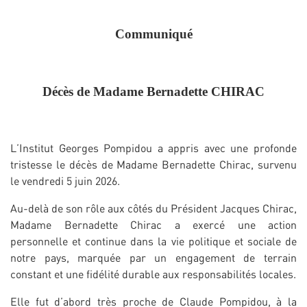
Communiqué
Décès de Madame Bernadette CHIRAC
L’Institut Georges Pompidou a appris avec une profonde
tristesse le décès de Madame
Bernadette Chirac
, survenu
le vendredi 5 juin 2026.
Au-delà de son rôle aux côtés du Président Jacques Chirac,
Madame Bernadette Chirac a exercé une action
personnelle et continue dans la vie politique et sociale de
notre pays, marquée par un engagement de terrain
constant et une fidélité durable aux responsabilités locales.
Elle fut d’abord très proche de Claude Pompidou, à la