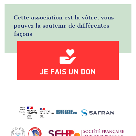
Cette association est la vôtre, vous
pouvez la soutenir de différentes
façons
JE FAIS UN DON