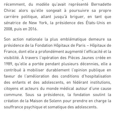
récemment, du modèle qu’avait représenté Bernadette
Chirac alors qu’elle songeait à poursuivre sa propre
carrière politique, allant jusqu’à briguer, en tant que
sénatrice de New York, la présidence des États-Unis en
2008, puis en 2016.
Son action nationale la plus emblématique demeure sa
présidence de la Fondation Hôpitaux de Paris – Hôpitaux de
France, dont elle a profondément augmenté l’efficacité et la
visibilité. À travers l’opération des Pièces Jaunes créée en
1989, qu’elle a portée pendant plusieurs décennies, elle a
contribué à mobiliser durablement l’opinion publique en
faveur de l’amélioration des conditions d’hospitalisation
des enfants et des adolescents, en fédérant institutions,
citoyens et acteurs du monde médical autour d’une cause
commune. Sous sa présidence, la fondation soutint la
création de la Maison de Solenn pour prendre en charge la
souffrance psychique et somatique des adolescents.