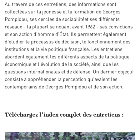
Au travers de ces entretiens, des informations sont
collectées sur la jeunesse et la formation de Georges
Pompidou, ses cercles de sociabilitéet ses différents
réseaux - la plupart se nouant avant 1962 - ses convictions
et son action d'homme d'État. Ils permettent également
d'étudier le processus de décision, le fonctionnement des
institutions et la vie politique française. Les entretiens
abordent également les différents aspects de la politique
économique et l'évolution de la société, ainsi que les
questions internationales et de défense. Un dernier objectif
consiste à appréhender la perception qu'avaient les
contemporains de Georges Pompidou et de son action.
Téléchargez l'index complet des entretiens :