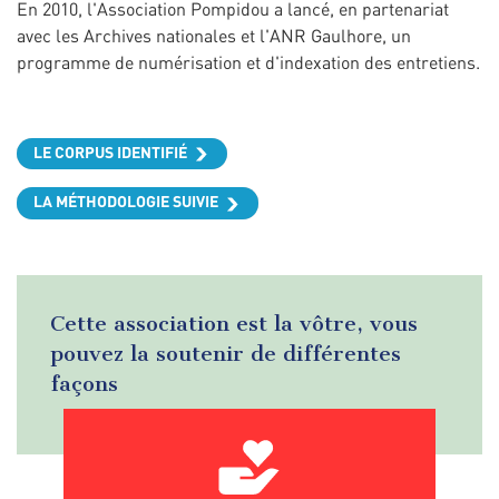
En 2010, l'Association Pompidou a lancé, en partenariat
avec les Archives nationales et l'ANR Gaulhore, un
programme de numérisation et d'indexation des entretiens.
LE CORPUS IDENTIFIÉ
LA MÉTHODOLOGIE SUIVIE
Cette association est la vôtre, vous
pouvez la soutenir de différentes
façons