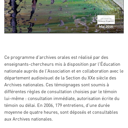
Ce programme d'archives orales est réalisé par des
enseignants-chercheurs mis à disposition par l'Éducation
nationale auprès de l'Association et en collaboration avec le
département audiovisuel de la Section du XXe siècle des
Archives nationales. Ces témoignages sont soumis à
différentes règles de consultation choisies par le témoin
lui-même : consultation immédiate, autorisation écrite du
témoin ou délai. En 2006, 179 entretiens, d'une durée
moyenne de quatre heures, sont déposés et consultables
aux Archives nationales.