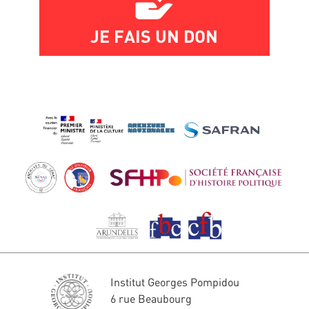
JE FAIS UN DON
Institut Georges Pompidou
6 rue Beaubourg