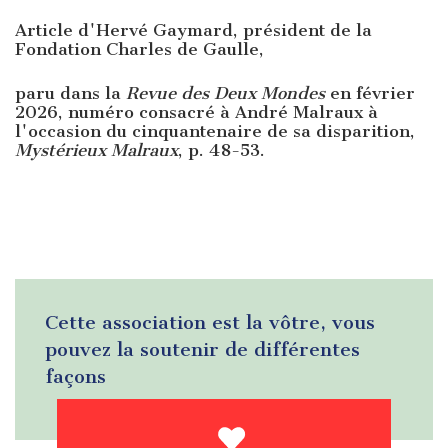
Article d'Hervé Gaymard, président de la
Fondation Charles de Gaulle,
paru dans la
Revue des Deux Mondes
en février
2026, numéro consacré à André Malraux à
l'occasion du cinquantenaire de sa disparition,
Mystérieux Malraux
, p. 48-53.
Cette association est la vôtre, vous
pouvez la soutenir de différentes
façons