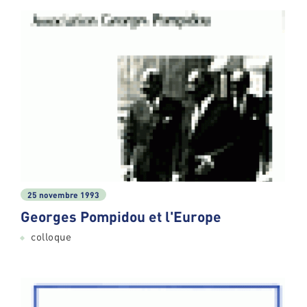
25 novembre 1993
Georges Pompidou et l'Europe
colloque