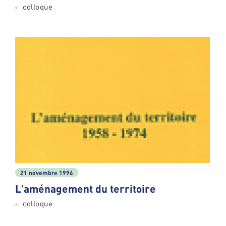
colloque
21 novembre 1996
L'aménagement du territoire
colloque