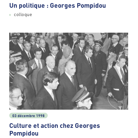
Un politique : Georges Pompidou
colloque
03 décembre 1998
Culture et action chez Georges
Pompidou