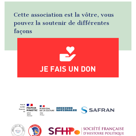
Cette association est la vôtre, vous
pouvez la soutenir de différentes
façons
JE FAIS UN DON